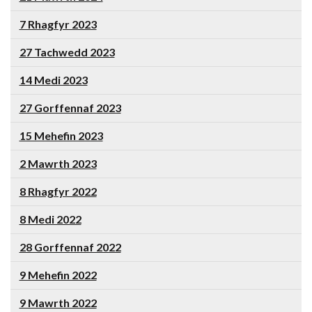
7 Rhagfyr 2023
27 Tachwedd 2023
14 Medi 2023
27 Gorffennaf 2023
15 Mehefin 2023
2 Mawrth 2023
8 Rhagfyr 2022
8 Medi 2022
28 Gorffennaf 2022
9 Mehefin 2022
9 Mawrth 2022