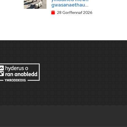
gwasanaethau...
28 Gorffennaf 2026