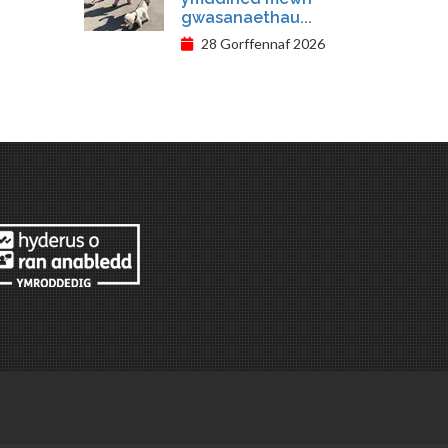
gwasanaethau...
28 Gorffennaf 2026