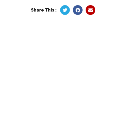
Share This :