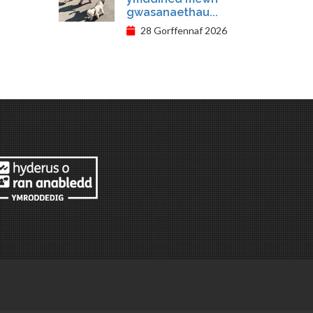
gwasanaethau...
28 Gorffennaf 2026