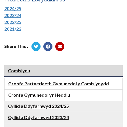
2024/25
2023/24
2022/23
2021/22
Share This :
Comisiynu
Gronfa Partneriaeth Gymunedol y Comisiynydd
Cronfa Gymunedol yr Heddlu
Cyllid a Ddyfarnwyd 2024/25
Cyllid a Ddyfarnwyd 2023/24