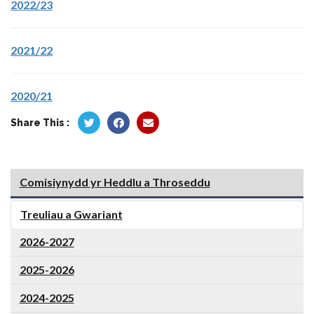
2022/23
2021/22
2020/21
Share This :
Comisiynydd yr Heddlu a Throseddu
Treuliau a Gwariant
2026-2027
2025-2026
2024-2025