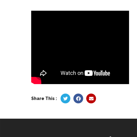
Share This :